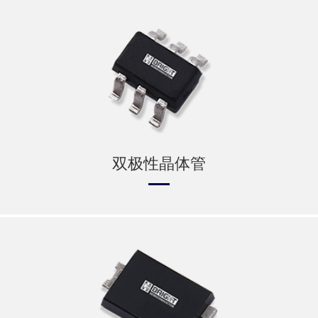
双极性晶体管