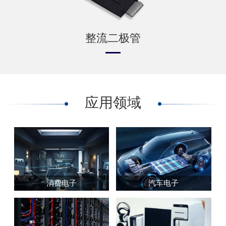
整流二极管
应用领域
消费电子
汽车电子